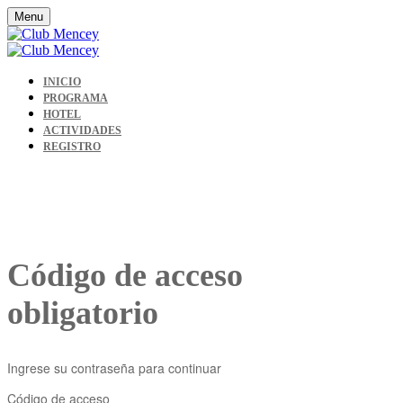
Menu
INICIO
PROGRAMA
HOTEL
ACTIVIDADES
REGISTRO
Código de acceso
obligatorio
Ingrese su contraseña para continuar
Código de acceso