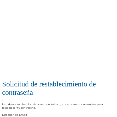
Solicitud de restablecimiento de
contraseña
Introduzca su dirección de correo electrónico, y te enviaremos un enlace para
restablecer tu contraseña.
Dirección de Email