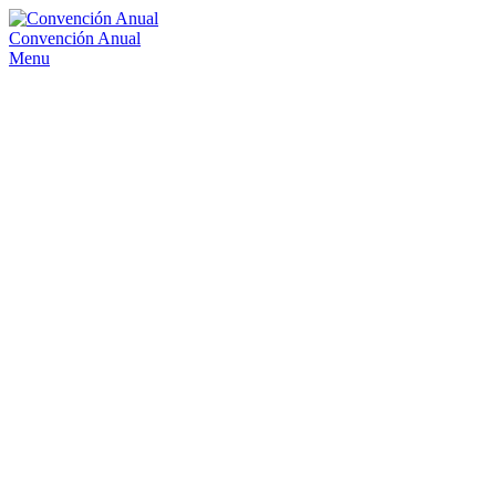
Convención Anual
Menu