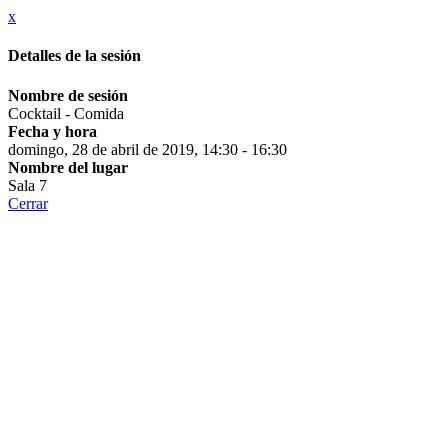
x
Detalles de la sesión
Nombre de sesión
Cocktail - Comida
Fecha y hora
domingo, 28 de abril de 2019, 14:30 - 16:30
Nombre del lugar
Sala 7
Cerrar