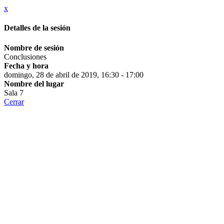
x
Detalles de la sesión
Nombre de sesión
Conclusiones
Fecha y hora
domingo, 28 de abril de 2019, 16:30 - 17:00
Nombre del lugar
Sala 7
Cerrar