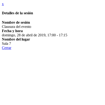
x
Detalles de la sesión
Nombre de sesión
Clausura del evento
Fecha y hora
domingo, 28 de abril de 2019, 17:00 - 17:15
Nombre del lugar
Sala 7
Cerrar