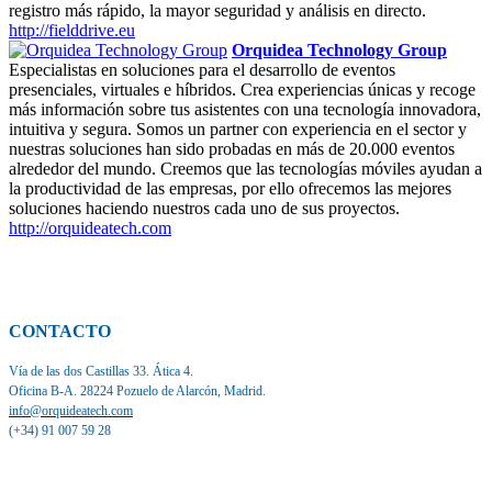
registro más rápido, la mayor seguridad y análisis en directo.
http://fielddrive.eu
Orquidea Technology Group
Especialistas en soluciones para el desarrollo de eventos
presenciales, virtuales e híbridos. Crea experiencias únicas y recoge
más información sobre tus asistentes con una tecnología innovadora,
intuitiva y segura. Somos un partner con experiencia en el sector y
nuestras soluciones han sido probadas en más de 20.000 eventos
alrededor del mundo. Creemos que las tecnologías móviles ayudan a
la productividad de las empresas, por ello ofrecemos las mejores
soluciones haciendo nuestros cada uno de sus proyectos.
http://orquideatech.com
CONTACTO
Vía de las dos Castillas 33. Ática 4.
Oficina B-A. 28224 Pozuelo de Alarcón, Madrid.
info@orquideatech.com
(+34) 91 007 59 28