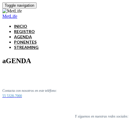
Toggle navigation
MetLife
INICIO
REGISTRO
AGENDA
PONENTES
STREAMING
aGENDA
Contacta con nosotros en este teléfono:
55 5328-7000
Y síguenos en nuestras redes sociales: