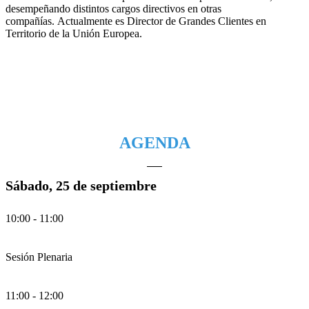
desempeñando distintos cargos directivos en otras
compañías. Actualmente es Director de Grandes Clientes en
Territorio de la Unión Europea.
AGENDA
Sábado, 25 de septiembre
10:00 - 11:00
Sesión Plenaria
11:00 - 12:00