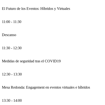
El Futuro de los Eventos: Híbridos y Virtuales
11:00 - 11:30
Descanso
11:30 - 12:30
Medidas de seguridad tras el COVID19
12:30 - 13:30
Mesa Redonda: Engagement en eventos virtuales e híbridos
13:30 - 14:00