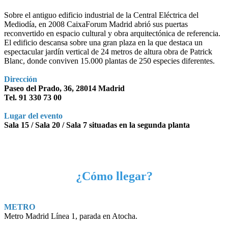
Sobre el antiguo edificio industrial de la Central Eléctrica del
Mediodía, en 2008 CaixaForum Madrid abrió sus puertas
reconvertido en espacio cultural y obra arquitectónica de referencia.
El edificio descansa sobre una gran plaza en la que destaca un
espectacular jardín vertical de 24 metros de altura obra de Patrick
Blanc, donde conviven 15.000 plantas de 250 especies diferentes.
Dirección
Paseo del Prado, 36, 28014 Madrid
Tel. 91 330 73 00
Lugar del evento
Sala 15 / Sala 20 / Sala 7 situadas en la segunda planta
¿Cómo llegar?
METRO
Metro Madrid Línea 1, parada en Atocha.