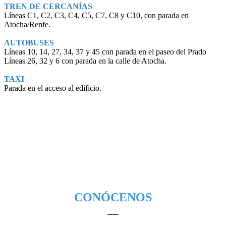
TREN DE CERCANÍAS
Líneas C1, C2, C3, C4, C5, C7, C8 y C10, con parada en
Atocha/Renfe.
AUTOBUSES
Líneas 10, 14, 27, 34, 37 y 45 con parada en el paseo del Prado
Líneas 26, 32 y 6 con parada en la calle de Atocha.
TAXI
Parada en el acceso al edificio.
CONÓCENOS