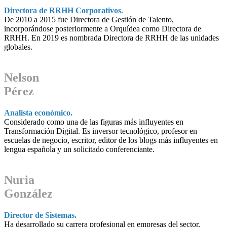
Directora de RRHH Corporativos.
De 2010 a 2015 fue Directora de Gestión de Talento,
incorporándose posteriormente a Orquídea como Directora de
RRHH. En 2019 es nombrada Directora de RRHH de las unidades
globales.
Nelson
Pérez
Analista económico.
Considerado como una de las figuras más influyentes en
Transformación Digital. Es inversor tecnológico, profesor en
escuelas de negocio, escritor, editor de los blogs más influyentes en
lengua española y un solicitado conferenciante.
Nuria
González
Director de Sistemas.
Ha desarrollado su carrera profesional en empresas del sector,