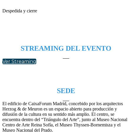
Despedida y cierre
STREAMING DEL EVENTO
Ver Streaming
SEDE
El edificio de CaixaForum Madrid, concebido por los arquitectos
Herzog & de Meuron es un espacio abierto para producción y
difusión de la cultura en su sentido más amplio. El centro, se
encuentra dentro del “Triángulo del Arte”, junto al Museo Nacional
Centro de Arte Reina Sofía, el Museo Thyssen-Bornemisza y el
Museo Nacional del Prado.