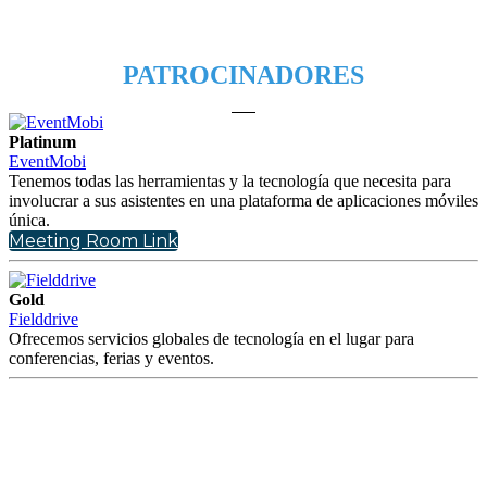
PATROCINADORES
Platinum
EventMobi
Tenemos todas las herramientas y la tecnología que necesita para
involucrar a sus asistentes en una plataforma de aplicaciones móviles
única.
Meeting Room Link
Gold
Fielddrive
Ofrecemos servicios globales de tecnología en el lugar para
conferencias, ferias y eventos.