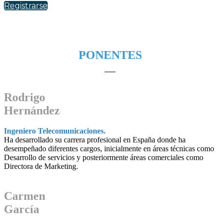
Registrarse
PONENTES
Rodrigo
Hernández
Ingeniero Telecomunicaciones.
Ha desarrollado su carrera profesional en España donde ha
desempeñado diferentes cargos, inicialmente en áreas técnicas como
Desarrollo de servicios y posteriormente áreas comerciales como
Directora de Marketing.
Carmen
García